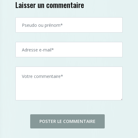
Laisser un commentaire