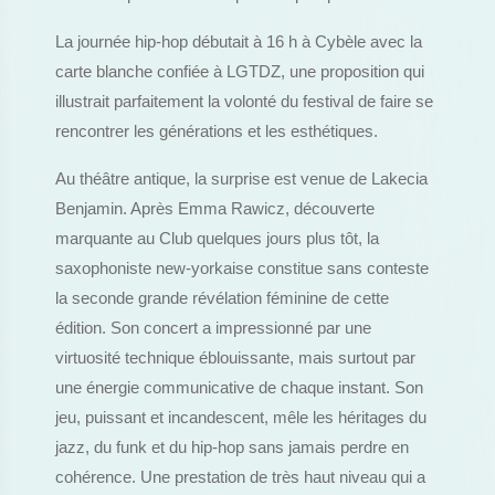
La journée hip-hop débutait à 16 h à Cybèle avec la
carte blanche confiée à LGTDZ, une proposition qui
illustrait parfaitement la volonté du festival de faire se
rencontrer les générations et les esthétiques.
Au théâtre antique, la surprise est venue de Lakecia
Benjamin. Après Emma Rawicz, découverte
marquante au Club quelques jours plus tôt, la
saxophoniste new-yorkaise constitue sans conteste
la seconde grande révélation féminine de cette
édition. Son concert a impressionné par une
virtuosité technique éblouissante, mais surtout par
une énergie communicative de chaque instant. Son
jeu, puissant et incandescent, mêle les héritages du
jazz, du funk et du hip-hop sans jamais perdre en
cohérence. Une prestation de très haut niveau qui a