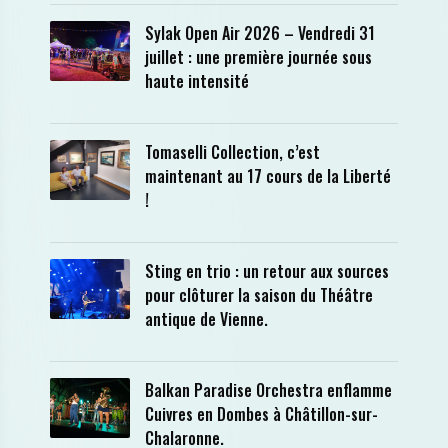
Sylak Open Air 2026 – Vendredi 31
juillet : une première journée sous
haute intensité
Tomaselli Collection, c’est
maintenant au 17 cours de la Liberté
!
Sting en trio : un retour aux sources
pour clôturer la saison du Théâtre
antique de Vienne.
Balkan Paradise Orchestra enflamme
Cuivres en Dombes à Châtillon-sur-
Chalaronne.