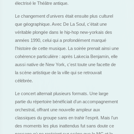
électrisé le Théâtre antique.
Le changement d'univers était ensuite plus culturel
que géographique. Avec De La Soul, c'était une
véritable plongée dans le hip-hop new-yorkais des
années 1990, celui qui a profondément marqué
l'histoire de cette musique. La soirée prenait ainsi une
cohérence particulière : après Lakecia Benjamin, elle
aussi native de New York, c'est toute une facette de
la scène artistique de la ville qui se retrouvait
célébrée.
Le concert alternait plusieurs formats. Une large
partie du répertoire bénéficiait d'un accompagnement
orchestral, offrant une nouvelle ampleur aux
classiques du groupe sans en trahir l'esprit. Mais l'un
des moments les plus inattendus fut sans doute ce