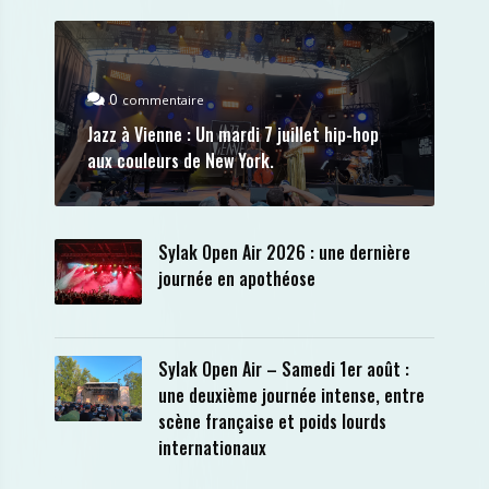
0
commentaire
Jazz à Vienne : Un mardi 7 juillet hip-hop
aux couleurs de New York.
Sylak Open Air 2026 : une dernière
journée en apothéose
Sylak Open Air – Samedi 1er août :
une deuxième journée intense, entre
scène française et poids lourds
internationaux