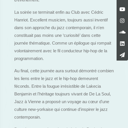
d'événement.
La soirée se terminait enfin au Club avec Cédric
Hanriot. Excellent musicien, toujours aussi inventif
dans son approche du jazz contemporain, il n'en
constituait pas moins une ‘curiosité’ dans cette
journée thématique. Comme un épilogue qui rompait
volontairement avec le fil conducteur hip-hop de la
programmation.
Au final, cette journée aura surtout démontré combien
les liens entre le jazz et le hip-hop demeurent
féconds. Entre la fougue irrésistible de Lakecia
Benjamin et l'héritage toujours vivant de De La Soul,
Jazz à Vienne a proposé un voyage au cœur d'une
culture new-yorkaise qui continue d'inspirer le jazz
contemporain.