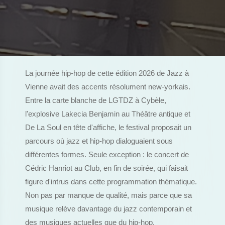
La journée hip-hop de cette édition 2026 de Jazz à
Vienne avait des accents résolument new-yorkais.
Entre la carte blanche de LGTDZ à Cybèle,
l'explosive Lakecia Benjamin au Théâtre antique et
De La Soul en tête d'affiche, le festival proposait un
parcours où jazz et hip-hop dialoguaient sous
différentes formes. Seule exception : le concert de
Cédric Hanriot au Club, en fin de soirée, qui faisait
figure d'intrus dans cette programmation thématique.
Non pas par manque de qualité, mais parce que sa
musique relève davantage du jazz contemporain et
des musiques actuelles que du hip-hop.