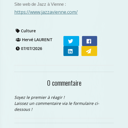
Site web de Jazz à Vienne :
https://www.jazzavienne.com/
Culture
Hervé LAURENT
07/07/2026
0 commentaire
Soyez le premier à réagir !
Laissez un commentaire via le formulaire ci-
dessous !