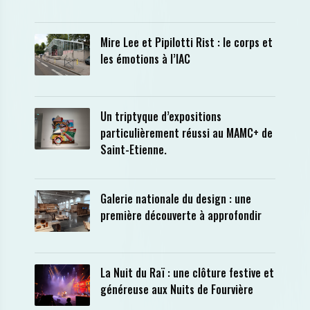
Mire Lee et Pipilotti Rist : le corps et
les émotions à l’IAC
Un triptyque d’expositions
particulièrement réussi au MAMC+ de
Saint-Etienne.
Galerie nationale du design : une
première découverte à approfondir
La Nuit du Raï : une clôture festive et
généreuse aux Nuits de Fourvière