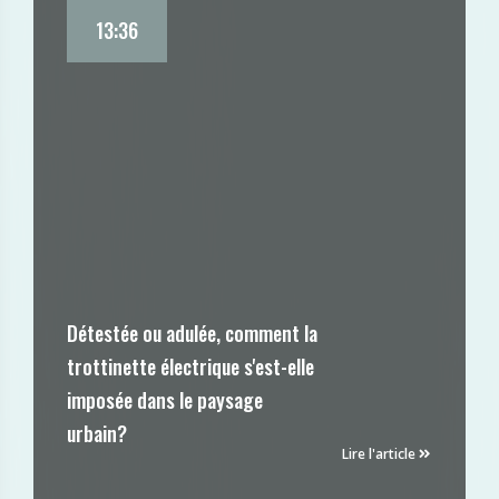
13:36
Détestée ou adulée, comment la
trottinette électrique s'est-elle
imposée dans le paysage
urbain?
Lire l'article