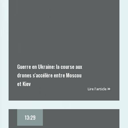
Guerre en Ukraine: la course aux
drones s'accélère entre Moscou
et Kiev
Lire l'article
13:29