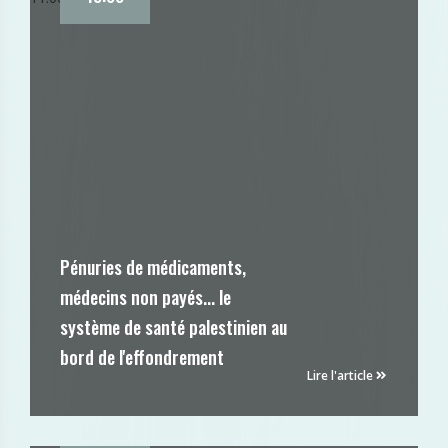
Pénuries de médicaments,
médecins non payés... le
système de santé palestinien au
bord de l'effondrement
Lire l'article