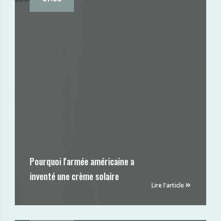
Pourquoi l'armée américaine a
inventé une crème solaire
Lire l'article