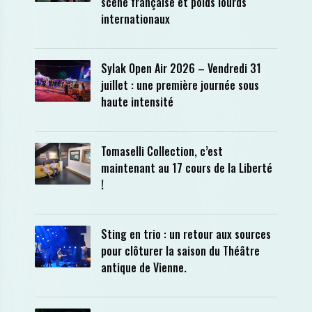
scène française et poids lourds
internationaux
Sylak Open Air 2026 – Vendredi 31
juillet : une première journée sous
haute intensité
Tomaselli Collection, c’est
maintenant au 17 cours de la Liberté
!
Sting en trio : un retour aux sources
pour clôturer la saison du Théâtre
antique de Vienne.