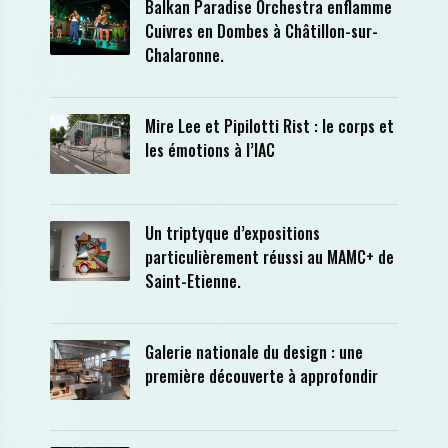
Balkan Paradise Orchestra enflamme
Cuivres en Dombes à Châtillon-sur-
Chalaronne.
Mire Lee et Pipilotti Rist : le corps et
les émotions à l’IAC
Un triptyque d’expositions
particulièrement réussi au MAMC+ de
Saint-Etienne.
Galerie nationale du design : une
première découverte à approfondir