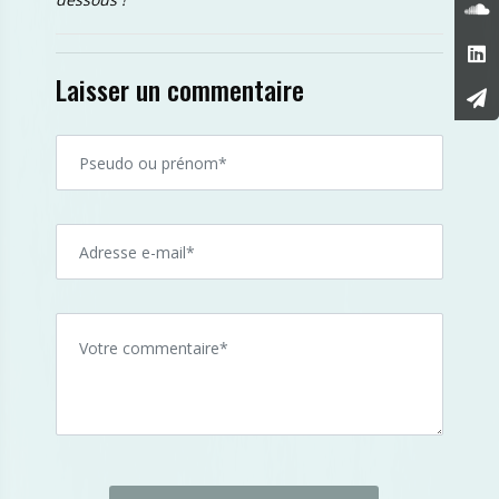
Laisser un commentaire