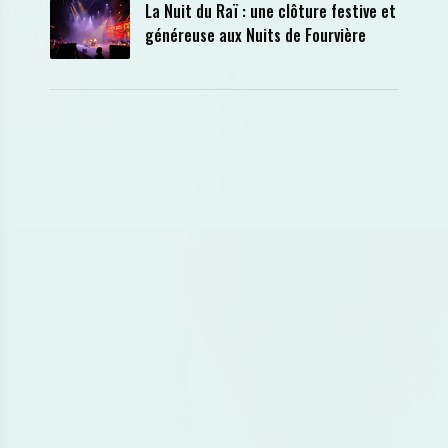
La Nuit du Raï : une clôture festive et
généreuse aux Nuits de Fourvière