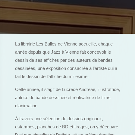
La librairie Les Bulles de Vienne accueille, chaque
année depuis que Jazz à Vienne fait concevoir le
dessin de ses affiches par des auteurs de bandes
dessinées, une exposition consacrée à l’artiste qui a
fait le dessin de l’affiche du millésime.
Cette année, il s’agit de Lucrèce Andreae, illustratrice,
autrice de bande dessinée et réalisatrice de films
d'animation.
À travers une sélection de dessins originaux,
estampes, planches de BD et tirages, on y découvre