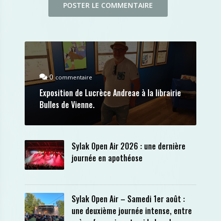
0
commentaire
Exposition de Lucrèce Andreae à la librairie
Bulles de Vienne.
Sylak Open Air 2026 : une dernière
journée en apothéose
Sylak Open Air – Samedi 1er août :
une deuxième journée intense, entre