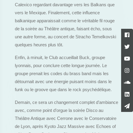
Calexico regardant davantage vers les Balkans que
vers le Mexique. Finalement, cette influence
balkanique apparaissait comme le véritable fil rouge
de la soirée au Théâtre antique, faisant écho, sous
une autre forme, au concert de Stracho Temelkovski
quelques heures plus tôt.
Enfin, à minuit, le Club accueillait Buck, groupe
lyonnais, pour conclure cette longue journée. Le
groupe prenait les codes du brass band mais les
détournait avec une énergie puisant moins dans le
funk ou le groove que dans le rock psychédélique.
Demain, ce sera un changement complet d’ambiance
avec, comme point d’orgue la soirée Disco au
Théâtre Antique avec Cerrone avec le Conservatoire
de Lyon, après Kyoto Jazz Massive avec Echoes of