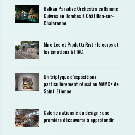
Balkan Paradise Orchestra enflamme
Cuivres en Dombes à Châtillon-sur-
Chalaronne.
Mire Lee et Pipilotti Rist : le corps et
les émotions à l’IAC
Un triptyque d’expositions
particulièrement réussi au MAMC+ de
Saint-Etienne.
Galerie nationale du design : une
première découverte à approfondir