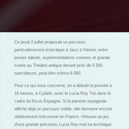
Ce jeudi 2 juillet proposait un parcours
particulièrement éclectique à Jazz à Vienne, entre
jeunes talents, expérimentations sonores et grande
soirée au Théâtre antique devant près de 5 500
spectateurs, peut-être même 6 000.
Pour ce qui nous concerne, on a débuté la journée à
16 heures, à Cybèle, avec le Lucia Rey Trio dans le
cadre du focus Espagne. Si la pianiste espagnole
affiche déjà un parcours solide, elle demeure encore
relativement méconnue en France. Virtuose au jeu
d'une grande précision, Lucia Rey met sa technique