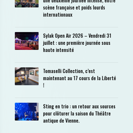
une deuxième journée intense, entre
scène française et poids lourds
internationaux
Sylak Open Air 2026 – Vendredi 31
juillet : une première journée sous
haute intensité
Tomaselli Collection, c’est
maintenant au 17 cours de la Liberté
!
Sting en trio : un retour aux sources
pour clôturer la saison du Théâtre
antique de Vienne.