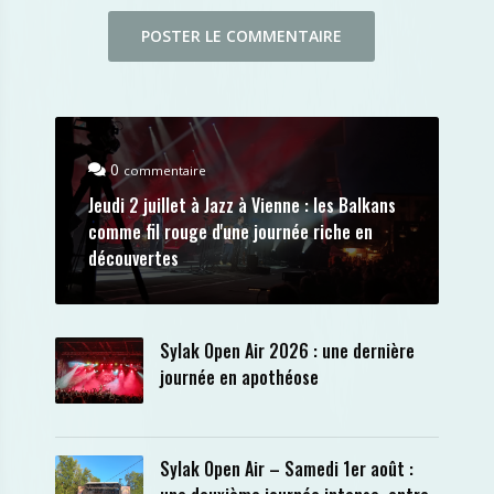
0
commentaire
Jeudi 2 juillet à Jazz à Vienne : les Balkans
comme fil rouge d'une journée riche en
découvertes
Sylak Open Air 2026 : une dernière
journée en apothéose
Sylak Open Air – Samedi 1er août :