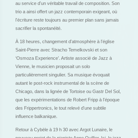
au service d'un véritable travail de composition. Son
trio a ainsi offert un jazz contemporain exigeant, où
l'écriture reste toujours au premier plan sans jamais
sacrifier la spontanéité.
À 18 heures, changement d'atmosphère à l'église
Saint-Pierre avec Stracho Temelkovski et son
‘Osmoza Experience’. Artiste associé de Jazz à
Vienne, le musicien proposait un solo
particulièrement singulier. Sa musique évoquait
autant le post-rock instrumental de la scène de
Chicago, dans la lignée de Tortoise ou Gastr Del Sol,
que les expérimentations de Robert Fripp à l'époque
des Frippertronics, le tout relevé d'une subtile
influence balkanique.
Retour à Cybèle à 19 h 30 avec Argot Lunaire, le