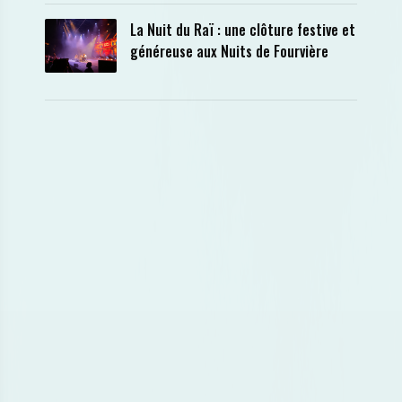
La Nuit du Raï : une clôture festive et
généreuse aux Nuits de Fourvière