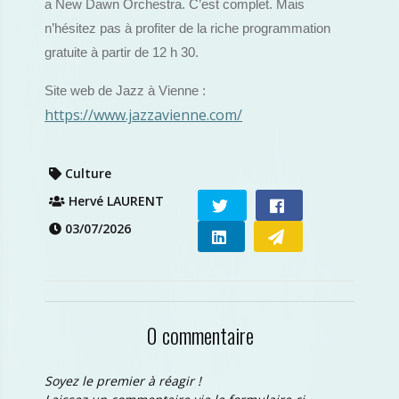
a New Dawn Orchestra. C’est complet. Mais
n’hésitez pas à profiter de la riche programmation
gratuite à partir de 12 h 30.
Site web de Jazz à Vienne :
https://www.jazzavienne.com/
Culture
Hervé LAURENT
03/07/2026
0 commentaire
Soyez le premier à réagir !