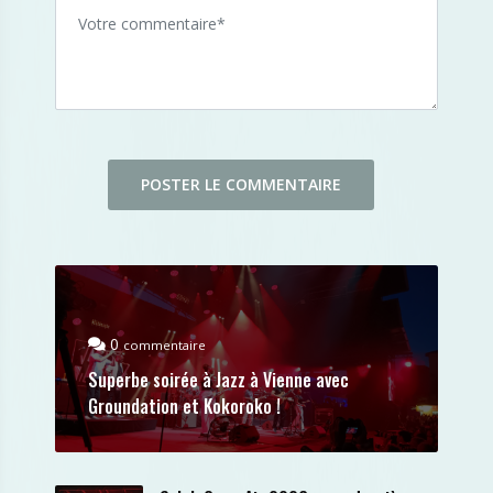
0
commentaire
Superbe soirée à Jazz à Vienne avec
Groundation et Kokoroko !