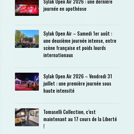
Sylak Open Air 2026 : une dernière
journée en apothéose
Sylak Open Air – Samedi 1er août :
une deuxième journée intense, entre
scène française et poids lourds
internationaux
Sylak Open Air 2026 – Vendredi 31
juillet : une première journée sous
haute intensité
Tomaselli Collection, c’est
maintenant au 17 cours de la Liberté
!