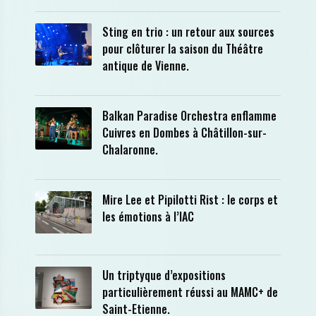
Sting en trio : un retour aux sources
pour clôturer la saison du Théâtre
antique de Vienne.
Balkan Paradise Orchestra enflamme
Cuivres en Dombes à Châtillon-sur-
Chalaronne.
Mire Lee et Pipilotti Rist : le corps et
les émotions à l’IAC
Un triptyque d’expositions
particulièrement réussi au MAMC+ de
Saint-Etienne.