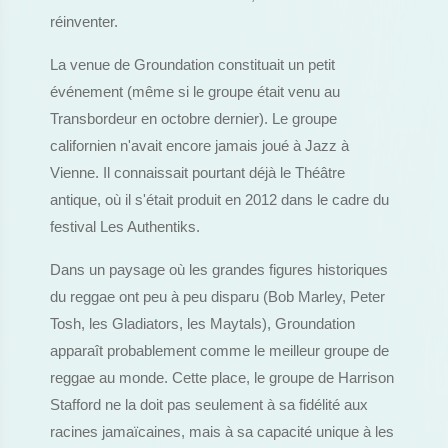
réinventer.
La venue de Groundation constituait un petit
événement (même si le groupe était venu au
Transbordeur en octobre dernier). Le groupe
californien n'avait encore jamais joué à Jazz à
Vienne. Il connaissait pourtant déjà le Théâtre
antique, où il s'était produit en 2012 dans le cadre du
festival Les Authentiks.
Dans un paysage où les grandes figures historiques
du reggae ont peu à peu disparu (Bob Marley, Peter
Tosh, les Gladiators, les Maytals), Groundation
apparaît probablement comme le meilleur groupe de
reggae au monde. Cette place, le groupe de Harrison
Stafford ne la doit pas seulement à sa fidélité aux
racines jamaïcaines, mais à sa capacité unique à les