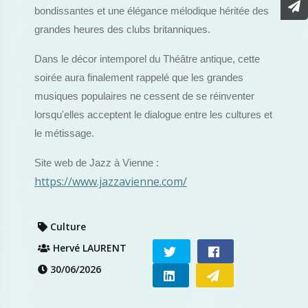
bondissantes et une élégance mélodique héritée des
grandes heures des clubs britanniques.
Dans le décor intemporel du Théâtre antique, cette
soirée aura finalement rappelé que les grandes
musiques populaires ne cessent de se réinventer
lorsqu'elles acceptent le dialogue entre les cultures et
le métissage.
Site web de Jazz à Vienne :
https://www.jazzavienne.com/
Culture
Hervé LAURENT
30/06/2026