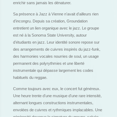
enrichir sans jamais les dénaturer.
Sa présence à Jazz à Vienne n'avait d'ailleurs rien
d'incongru. Depuis sa création, Groundation
entretient un lien organique avec le jazz. Le groupe
est né à la Sonoma State University, autour
d'étudiants en jazz. Leur identité sonore repose sur
des arrangements de cuivres inspirés du jazz-funk,
des harmonies vocales nourries de soul, un usage
permanent des polyrythmies et une liberté
instrumentale qui dépasse largement les codes
habituels du reggae.
Comme toujours avec eux, le concert fut généreux.
Une heure trente d'une musique d'une rare intensité,
alternant longues constructions instrumentales,
envolées de cuivres et rythmiques implacables. Une