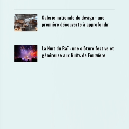
Galerie nationale du design : une
première découverte à approfondir
La Nuit du Raï : une clôture festive et
généreuse aux Nuits de Fourvière