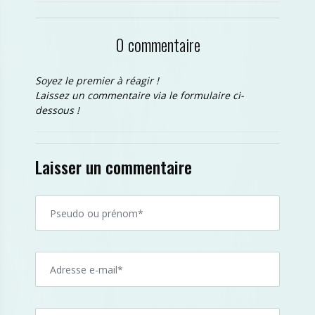
0 commentaire
Soyez le premier à réagir !
Laissez un commentaire via le formulaire ci-
dessous !
Laisser un commentaire