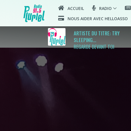
ACCUEIL
RADIO
NOUS AIDER AVEC HELLOASSO
ARTISTE DU TITRE: TRY
SLEEPING...
REGARDE DEVANT TOI