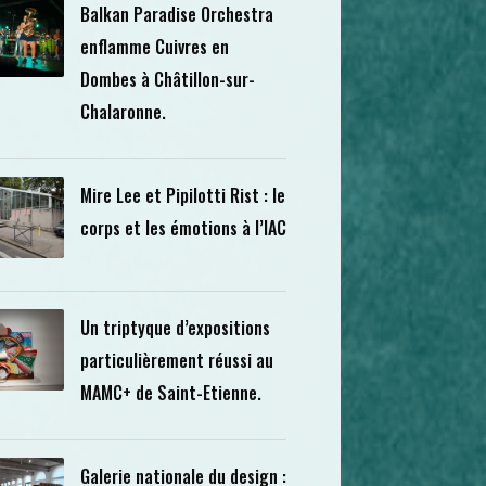
Balkan Paradise Orchestra
enflamme Cuivres en
Dombes à Châtillon-sur-
Chalaronne.
Mire Lee et Pipilotti Rist : le
corps et les émotions à l’IAC
Un triptyque d’expositions
particulièrement réussi au
MAMC+ de Saint-Etienne.
Galerie nationale du design :