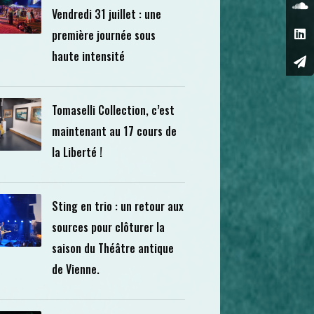
Vendredi 31 juillet : une
première journée sous
haute intensité
Tomaselli Collection, c’est
maintenant au 17 cours de
la Liberté !
Sting en trio : un retour aux
sources pour clôturer la
saison du Théâtre antique
de Vienne.