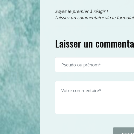
Soyez le premier à réagir !
Laissez un commentaire via le formulai
Laisser un commenta