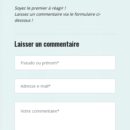
Soyez le premier à réagir !
Laissez un commentaire via le formulaire ci-
dessous !
Laisser un commentaire