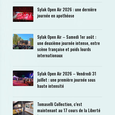
Sylak Open Air 2026 : une dernière
journée en apothéose
Sylak Open Air – Samedi 1er août :
une deuxième journée intense, entre
scène française et poids lourds
internationaux
Sylak Open Air 2026 – Vendredi 31
juillet : une première journée sous
haute intensité
Tomaselli Collection, c’est
maintenant au 17 cours de la Liberté