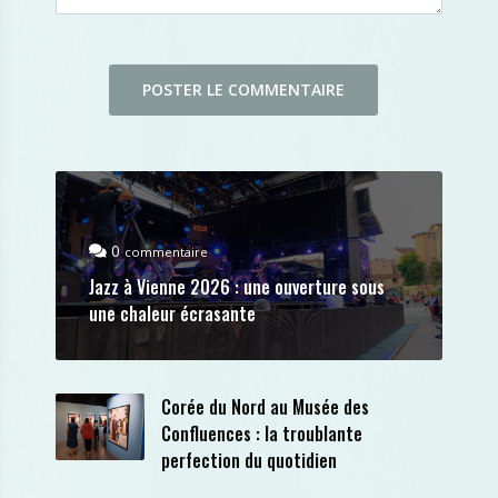
0
commentaire
Jazz à Vienne 2026 : une ouverture sous
une chaleur écrasante
Corée du Nord au Musée des
Confluences : la troublante
perfection du quotidien