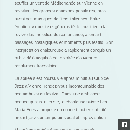
souffler un vent de Méditerranée sur Vienne en
revisitant les grandes chansons populaires, mais
aussi des musiques de films italiennes. Entre
émotion, virtuosité et générosité, le musicien a fait
revivre les mélodies de son enfance, alternant
passages nostalgiques et moments plus festifs. Son
interprétation chaleureuse a rapidement conquis un
public déjà acquis à cette soirée d'ouverture
résolument transalpine.
La soirée s'est poursuivie après minuit au Club de
Jazz à Vienne, rendez-vous incontournable des
noctambules du festival. Dans une ambiance
beaucoup plus intimiste, la chanteuse suisse Lea
Maria Fries a proposé un concert tout en subtilité,
mêlant jazz contemporain vocal et improvisation.