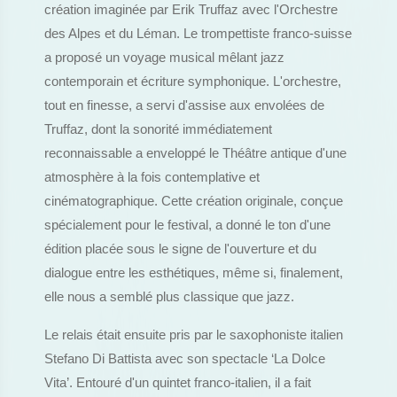
création imaginée par Erik Truffaz avec l'Orchestre
des Alpes et du Léman. Le trompettiste franco-suisse
a proposé un voyage musical mêlant jazz
contemporain et écriture symphonique. L'orchestre,
tout en finesse, a servi d'assise aux envolées de
Truffaz, dont la sonorité immédiatement
reconnaissable a enveloppé le Théâtre antique d'une
atmosphère à la fois contemplative et
cinématographique. Cette création originale, conçue
spécialement pour le festival, a donné le ton d'une
édition placée sous le signe de l'ouverture et du
dialogue entre les esthétiques, même si, finalement,
elle nous a semblé plus classique que jazz.
Le relais était ensuite pris par le saxophoniste italien
Stefano Di Battista avec son spectacle ‘La Dolce
Vita’. Entouré d'un quintet franco-italien, il a fait