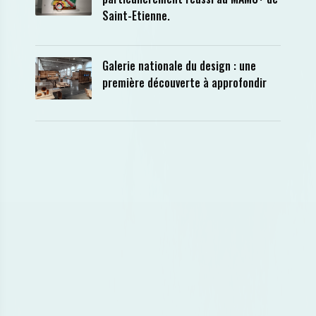
Saint-Etienne.
Galerie nationale du design : une
première découverte à approfondir