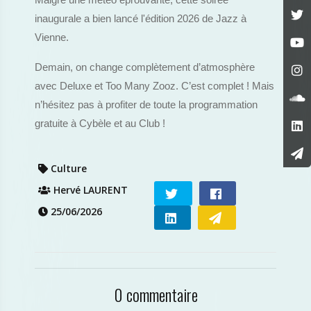
Malgré une météo éprouvante, cette soirée
inaugurale a bien lancé l'édition 2026 de Jazz à
Vienne.
Demain, on change complètement d’atmosphère
avec Deluxe et Too Many Zooz. C’est complet ! Mais
n’hésitez pas à profiter de toute la programmation
gratuite à Cybèle et au Club !
Culture
Hervé LAURENT
25/06/2026
0 commentaire