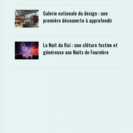
Galerie nationale du design : une
première découverte à approfondir
La Nuit du Raï : une clôture festive et
généreuse aux Nuits de Fourvière