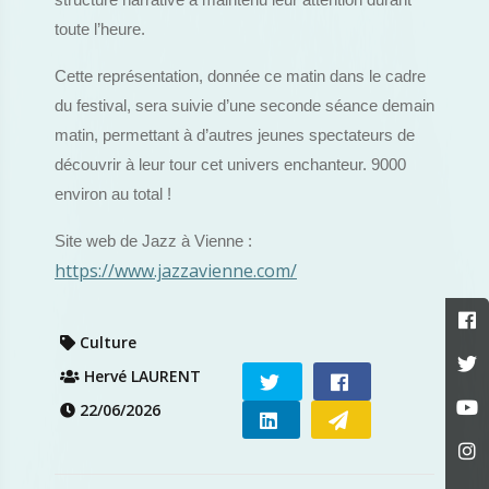
structure narrative a maintenu leur attention durant
toute l’heure.
Cette représentation, donnée ce matin dans le cadre
du festival, sera suivie d’une seconde séance demain
matin, permettant à d’autres jeunes spectateurs de
découvrir à leur tour cet univers enchanteur. 9000
environ au total !
Site web de Jazz à Vienne :
https://www.jazzavienne.com/
Culture
Hervé LAURENT
22/06/2026