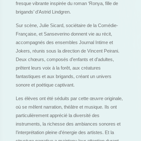
fresque vibrante inspirée du roman ‘Ronya, fille de
brigands’ d’Astrid Lindgren.
Sur scène, Julie Sicard, sociétaire de la Comédie-
Française, et Sanseverino donnent vie au récit,
accompagnés des ensembles Journal Intime et
Jokers, réunis sous la direction de Vincent Peirani.
Deux chœurs, composés d’enfants et d’adultes,
prêtent leurs voix à la forêt, aux créatures
fantastiques et aux brigands, créant un univers
sonore et poétique captivant.
Les élèves ont été séduits par cette œuvre originale,
où se mêlent narration, théâtre et musique. Ils ont
particulièrement apprécié la diversité des
instruments, la richesse des ambiances sonores et
l’interprétation pleine d’énergie des artistes. Et la