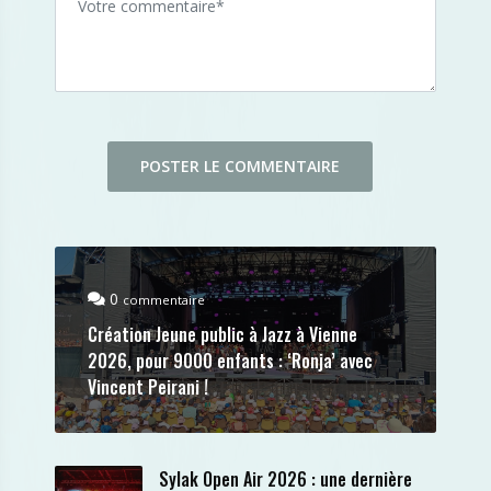
0
commentaire
Création Jeune public à Jazz à Vienne
2026, pour 9000 enfants : ‘Ronja’ avec
Vincent Peirani !
Sylak Open Air 2026 : une dernière