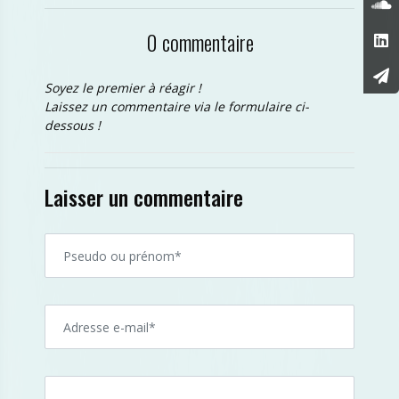
0 commentaire
Soyez le premier à réagir !
Laissez un commentaire via le formulaire ci-
dessous !
Laisser un commentaire