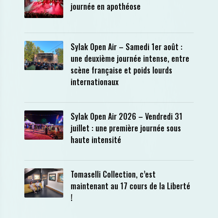
journée en apothéose
Sylak Open Air – Samedi 1er août :
une deuxième journée intense, entre
scène française et poids lourds
internationaux
Sylak Open Air 2026 – Vendredi 31
juillet : une première journée sous
haute intensité
Tomaselli Collection, c’est
maintenant au 17 cours de la Liberté
!