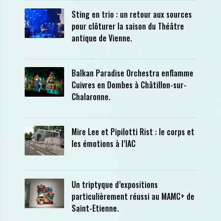
Sting en trio : un retour aux sources
pour clôturer la saison du Théâtre
antique de Vienne.
Balkan Paradise Orchestra enflamme
Cuivres en Dombes à Châtillon-sur-
Chalaronne.
Mire Lee et Pipilotti Rist : le corps et
les émotions à l’IAC
Un triptyque d’expositions
particulièrement réussi au MAMC+ de
Saint-Etienne.