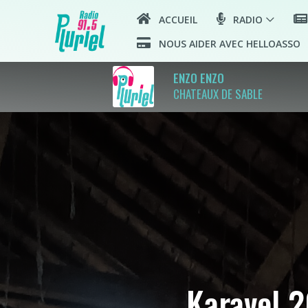
ACCUEIL
RADIO
NOUS AIDER AVEC HELLOASSO
ENZO ENZO
CHATEAUX DE SABLE
Karavel 2