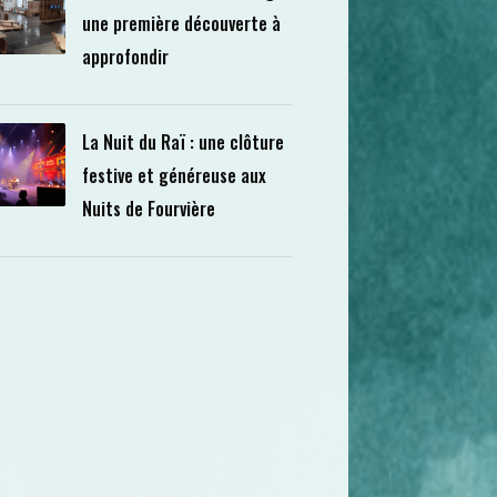
une première découverte à
approfondir
La Nuit du Raï : une clôture
festive et généreuse aux
Nuits de Fourvière