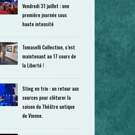
Vendredi 31 juillet : une
première journée sous
haute intensité
Tomaselli Collection, c’est
maintenant au 17 cours de
la Liberté !
Sting en trio : un retour aux
sources pour clôturer la
saison du Théâtre antique
de Vienne.