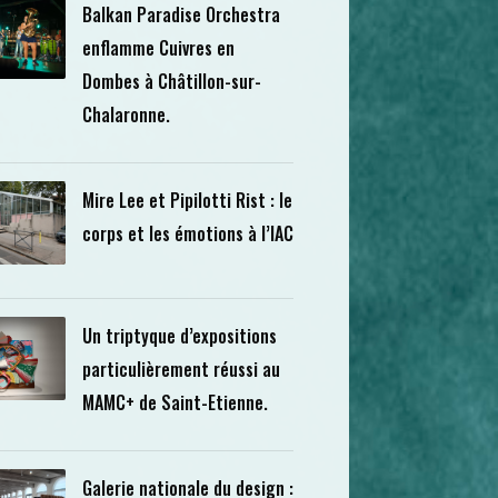
Balkan Paradise Orchestra
enflamme Cuivres en
Dombes à Châtillon-sur-
Chalaronne.
Mire Lee et Pipilotti Rist : le
corps et les émotions à l’IAC
Un triptyque d’expositions
particulièrement réussi au
MAMC+ de Saint-Etienne.
Galerie nationale du design :