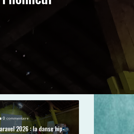
0
commentaire
aravel 2026 : la danse hip-