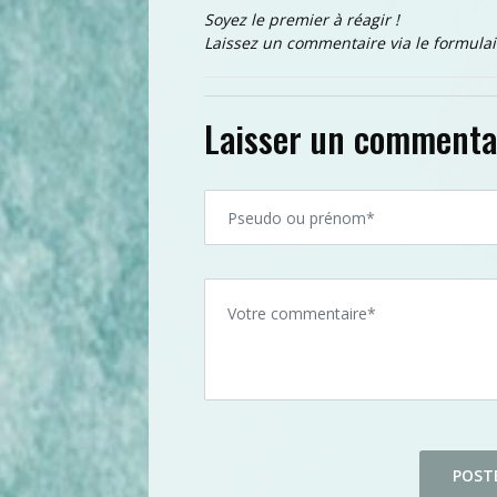
Soyez le premier à réagir !
Laissez un commentaire via le formulai
Laisser un commenta