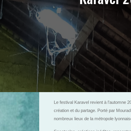
Le festival Karavel revient à l’automne 
création et du partage. Porté par Mourad
nombreux lieux de la métropole lyonnais