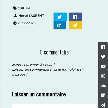
Culture
Hervé LAURENT
20/06/2026
0 commentaire
Soyez le premier à réagir !
Laissez un commentaire via le formulaire ci-
dessous !
Laisser un commentaire