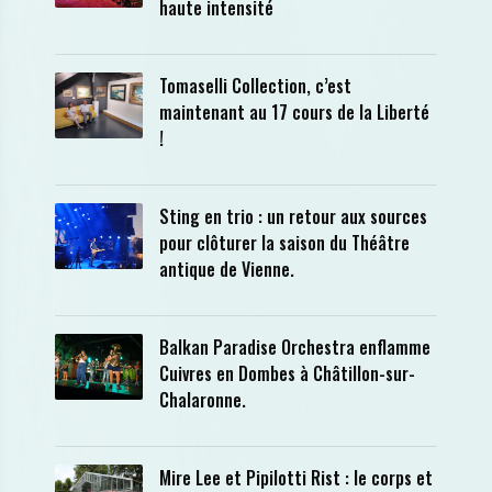
haute intensité
Tomaselli Collection, c’est
maintenant au 17 cours de la Liberté
!
Sting en trio : un retour aux sources
pour clôturer la saison du Théâtre
antique de Vienne.
Balkan Paradise Orchestra enflamme
Cuivres en Dombes à Châtillon-sur-
Chalaronne.
Mire Lee et Pipilotti Rist : le corps et