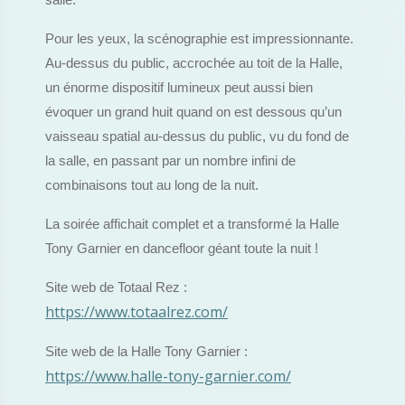
salle.
Pour les yeux, la scénographie est impressionnante.
Au-dessus du public, accrochée au toit de la Halle,
un énorme dispositif lumineux peut aussi bien
évoquer un grand huit quand on est dessous qu’un
vaisseau spatial au-dessus du public, vu du fond de
la salle, en passant par un nombre infini de
combinaisons tout au long de la nuit.
La soirée affichait complet et a transformé la Halle
Tony Garnier en dancefloor géant toute la nuit !
Site web de Totaal Rez :
https://www.totaalrez.com/
Site web de la Halle Tony Garnier :
https://www.halle-tony-garnier.com/