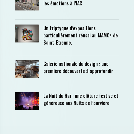
les émotions à l’IAC
Un triptyque d’expositions
particulièrement réussi au MAMC+ de
Saint-Etienne.
Galerie nationale du design : une
première découverte à approfondir
La Nuit du Raï : une clôture festive et
généreuse aux Nuits de Fourvière