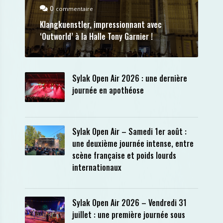
0
commentaire
Klangkuenstler, impressionnant avec
‘Outworld’ à la Halle Tony Garnier !
Sylak Open Air 2026 : une dernière
journée en apothéose
Sylak Open Air – Samedi 1er août :
une deuxième journée intense, entre
scène française et poids lourds
internationaux
Sylak Open Air 2026 – Vendredi 31
juillet : une première journée sous