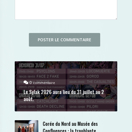
0
commentaire
Le Sylak 2026 aura lieu du 31 juillet au 2
août.
Corée du Nord au Musée des
Confluences : la troublante