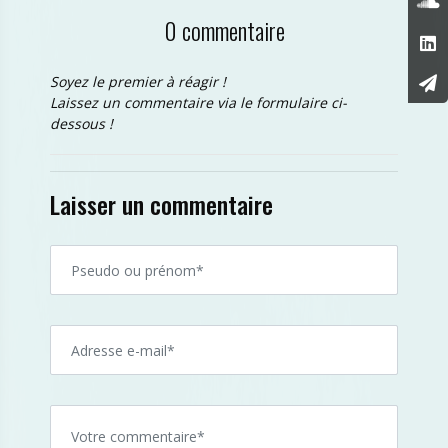
0 commentaire
Soyez le premier à réagir !
Laissez un commentaire via le formulaire ci-
dessous !
Laisser un commentaire