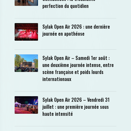
perfection du quotidien
Sylak Open Air 2026 : une dernière
journée en apothéose
Sylak Open Air – Samedi 1er août :
une deuxième journée intense, entre
scène française et poids lourds
internationaux
Sylak Open Air 2026 – Vendredi 31
juillet : une première journée sous
haute intensité