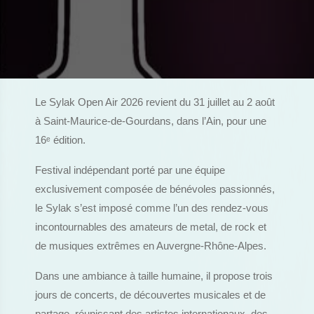
Le Sylak Open Air 2026 revient du 31 juillet au 2 août
à Saint-Maurice-de-Gourdans, dans l’Ain, pour une
16
ᵉ
édition.
Festival indépendant porté par une équipe
exclusivement composée de bénévoles passionnés,
le Sylak s’est imposé comme l’un des rendez-vous
incontournables des amateurs de metal, de rock et
de musiques extrêmes en Auvergne-Rhône-Alpes.
Dans une ambiance à taille humaine, il propose trois
jours de concerts, de découvertes musicales et de