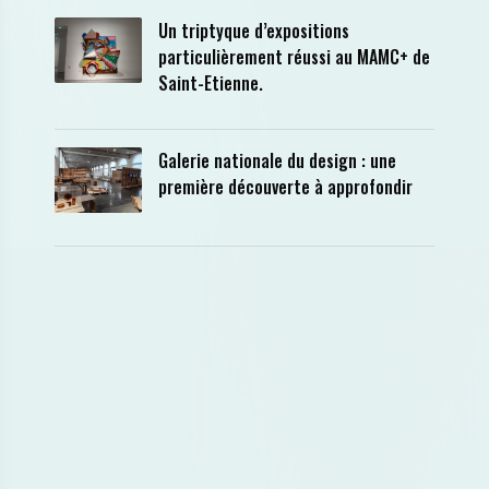
Un triptyque d’expositions
particulièrement réussi au MAMC+ de
Saint-Etienne.
Galerie nationale du design : une
première découverte à approfondir