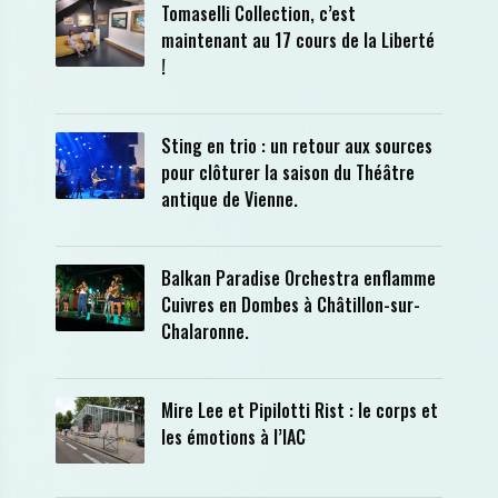
Tomaselli Collection, c’est
maintenant au 17 cours de la Liberté
!
Sting en trio : un retour aux sources
pour clôturer la saison du Théâtre
antique de Vienne.
Balkan Paradise Orchestra enflamme
Cuivres en Dombes à Châtillon-sur-
Chalaronne.
Mire Lee et Pipilotti Rist : le corps et
les émotions à l’IAC