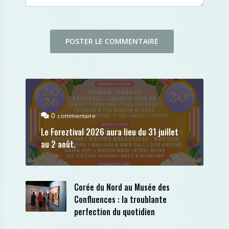
0
commentaire
Le Foreztival 2026 aura lieu du 31 juillet
au 2 août.
Corée du Nord au Musée des
Confluences : la troublante
perfection du quotidien