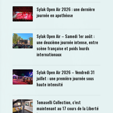
Sylak Open Air 2026 : une dernière
journée en apothéose
Sylak Open Air – Samedi 1er août :
une deuxième journée intense, entre
scène française et poids lourds
internationaux
Sylak Open Air 2026 – Vendredi 31
juillet : une première journée sous
haute intensité
Tomaselli Collection, c’est
maintenant au 17 cours de la Liberté