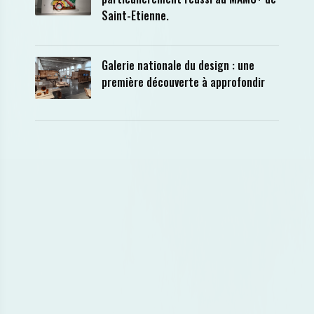
Saint-Etienne.
Galerie nationale du design : une
première découverte à approfondir