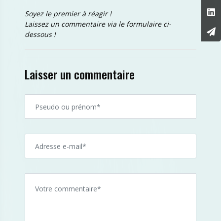
Soyez le premier à réagir !
Laissez un commentaire via le formulaire ci-
dessous !
Laisser un commentaire