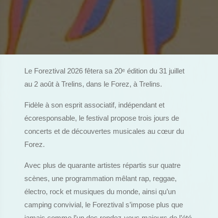
Le Foreztival 2026 fêtera sa 20
ᵉ
édition du 31 juillet
au 2 août à Trelins, dans le Forez, à Trelins.
Fidèle à son esprit associatif, indépendant et
écoresponsable, le festival propose trois jours de
concerts et de découvertes musicales au cœur du
Forez.
Avec plus de quarante artistes répartis sur quatre
scènes, une programmation mêlant rap, reggae,
électro, rock et musiques du monde, ainsi qu’un
camping convivial, le Foreztival s’impose plus que