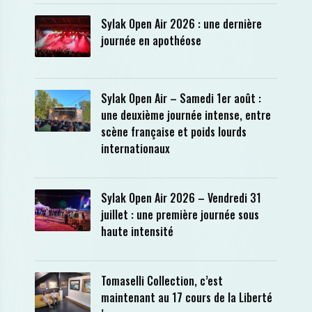
Sylak Open Air 2026 : une dernière
journée en apothéose
Sylak Open Air – Samedi 1er août :
une deuxième journée intense, entre
scène française et poids lourds
internationaux
Sylak Open Air 2026 – Vendredi 31
juillet : une première journée sous
haute intensité
Tomaselli Collection, c’est
maintenant au 17 cours de la Liberté