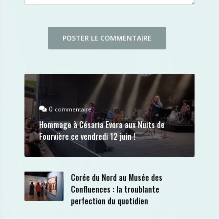
0
commentaire
Hommage à Césaria Evora aux Nuits de
Fourvière ce vendredi 12 juin !
Corée du Nord au Musée des
Confluences : la troublante
perfection du quotidien