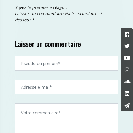
Soyez le premier à réagir !
Laissez un commentaire via le formulaire ci-
dessous !
Laisser un commentaire