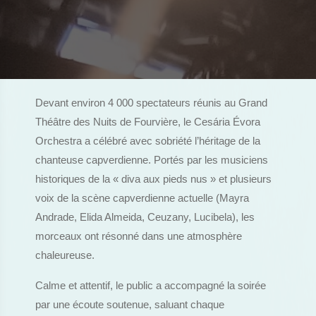
Devant environ 4 000 spectateurs réunis au Grand
Théâtre des Nuits de Fourvière, le Cesária Évora
Orchestra a célébré avec sobriété l’héritage de la
chanteuse capverdienne. Portés par les musiciens
historiques de la « diva aux pieds nus » et plusieurs
voix de la scène capverdienne actuelle (Mayra
Andrade, Elida Almeida, Ceuzany, Lucibela), les
morceaux ont résonné dans une atmosphère
chaleureuse.
Calme et attentif, le public a accompagné la soirée
par une écoute soutenue, saluant chaque