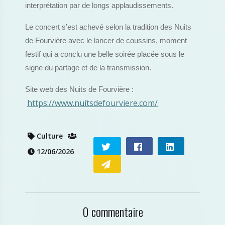
interprétation par de longs applaudissements.
Le concert s’est achevé selon la tradition des Nuits
de Fourvière avec le lancer de coussins, moment
festif qui a conclu une belle soirée placée sous le
signe du partage et de la transmission.
Site web des Nuits de Fourvière :
https://www.nuitsdefourviere.com/
Culture
12/06/2026
0 commentaire