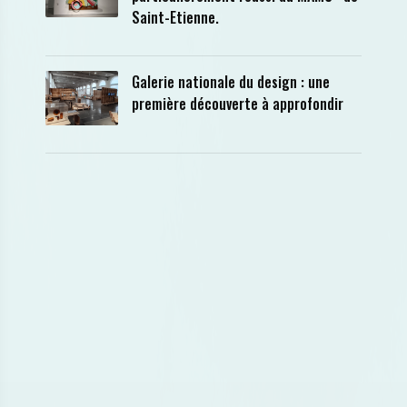
Saint-Etienne.
Galerie nationale du design : une
première découverte à approfondir