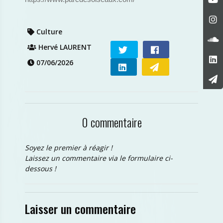
Culture
Hervé LAURENT
07/06/2026
0 commentaire
Soyez le premier à réagir !
Laissez un commentaire via le formulaire ci-
dessous !
Laisser un commentaire