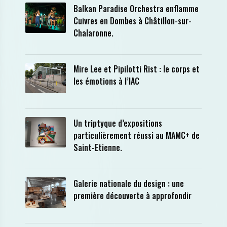
Balkan Paradise Orchestra enflamme
Cuivres en Dombes à Châtillon-sur-
Chalaronne.
Mire Lee et Pipilotti Rist : le corps et
les émotions à l’IAC
Un triptyque d’expositions
particulièrement réussi au MAMC+ de
Saint-Etienne.
Galerie nationale du design : une
première découverte à approfondir