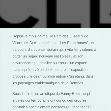
Depuis le mois de mai, le Parc des Oiseaux de
Villars-les-Dombes présente ‘Les Étincelantes’, un
parcours d'art contemporain qui invite les visiteurs à
porter un regard nouveau sur l'oiseau et son
environnement. Installée au cœur d'un espace
naturel préservé de deux hectares, l'exposition
propose une déambulation autour d'un étang, dans
les paysages emblématiques de la Dombes.
Sous la direction artistique de Fanny Robin, sept
artistes contemporains ont conçu des œuvres
originales spécialement pensées (ou repensées)