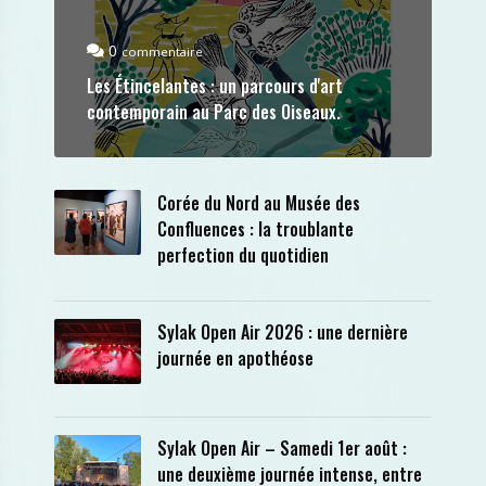
0
commentaire
Les Étincelantes : un parcours d'art
contemporain au Parc des Oiseaux.
Corée du Nord au Musée des
Confluences : la troublante
perfection du quotidien
Sylak Open Air 2026 : une dernière
journée en apothéose
Sylak Open Air – Samedi 1er août :
une deuxième journée intense, entre