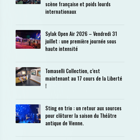
scène française et poids lourds
internationaux
Sylak Open Air 2026 – Vendredi 31
juillet : une première journée sous
haute intensité
Tomaselli Collection, c’est
maintenant au 17 cours de la Liberté
!
Sting en trio : un retour aux sources
pour clôturer la saison du Théâtre
antique de Vienne.