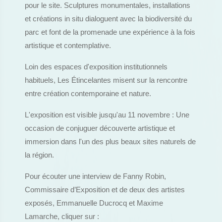
pour le site. Sculptures monumentales, installations
et créations in situ dialoguent avec la biodiversité du
parc et font de la promenade une expérience à la fois
artistique et contemplative.
Loin des espaces d'exposition institutionnels
habituels, Les Étincelantes misent sur la rencontre
entre création contemporaine et nature.
L'exposition est visible jusqu'au 11 novembre : Une
occasion de conjuguer découverte artistique et
immersion dans l'un des plus beaux sites naturels de
la région.
Pour écouter une interview de Fanny Robin,
Commissaire d’Exposition et de deux des artistes
exposés, Emmanuelle Ducrocq et Maxime
Lamarche, cliquer sur :