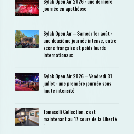
Sylak Open Air 2026 : une dernière
journée en apothéose
Sylak Open Air – Samedi 1er août :
une deuxième journée intense, entre
scène française et poids lourds
internationaux
Sylak Open Air 2026 – Vendredi 31
juillet : une première journée sous
haute intensité
Tomaselli Collection, c’est
maintenant au 17 cours de la Liberté
!