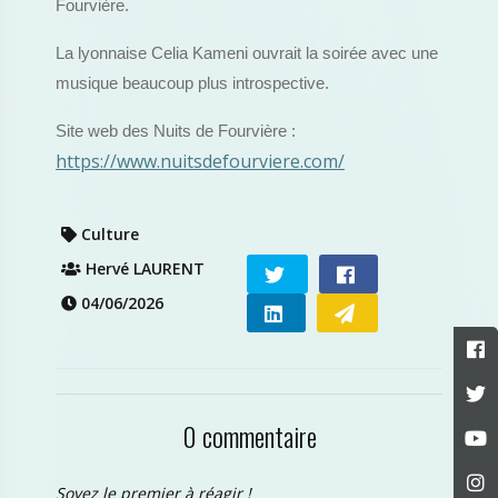
Fourvière.
La lyonnaise Celia Kameni ouvrait la soirée avec une
musique beaucoup plus introspective.
Site web des Nuits de Fourvière :
https://www.nuitsdefourviere.com/
Culture
Hervé LAURENT
04/06/2026
0 commentaire
Soyez le premier à réagir !