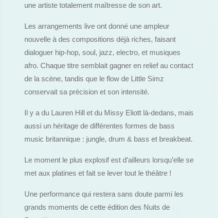
une artiste totalement maîtresse de son art.
Les arrangements live ont donné une ampleur
nouvelle à des compositions déjà riches, faisant
dialoguer hip-hop, soul, jazz, electro, et musiques
afro. Chaque titre semblait gagner en relief au contact
de la scène, tandis que le flow de Little Simz
conservait sa précision et son intensité.
Il y a du Lauren Hill et du Missy Eliott là-dedans, mais
aussi un héritage de différentes formes de bass
music britannique : jungle, drum & bass et breakbeat.
Le moment le plus explosif est d’ailleurs lorsqu’elle se
met aux platines et fait se lever tout le théâtre !
Une performance qui restera sans doute parmi les
grands moments de cette édition des Nuits de