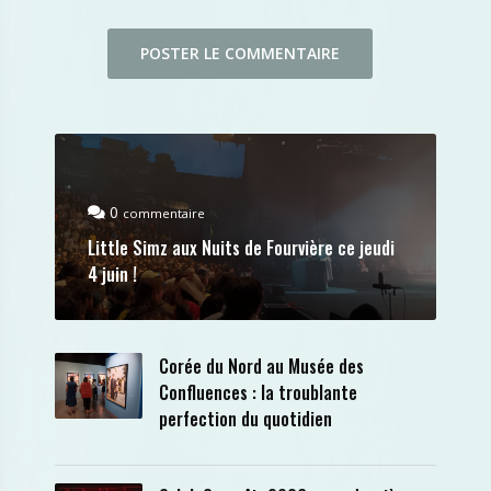
0
commentaire
Little Simz aux Nuits de Fourvière ce jeudi
4 juin !
Corée du Nord au Musée des
Confluences : la troublante
perfection du quotidien