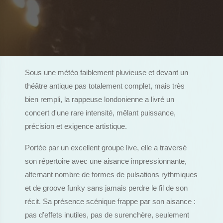
Sous une météo faiblement pluvieuse et devant un
théâtre antique pas totalement complet, mais très
bien rempli, la rappeuse londonienne a livré un
concert d'une rare intensité, mêlant puissance,
précision et exigence artistique.
Portée par un excellent groupe live, elle a traversé
son répertoire avec une aisance impressionnante,
alternant nombre de formes de pulsations rythmiques
et de groove funky sans jamais perdre le fil de son
récit. Sa présence scénique frappe par son aisance :
pas d'effets inutiles, pas de surenchère, seulement