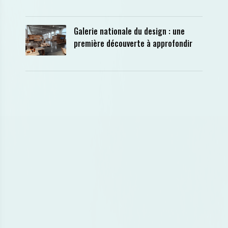
Galerie nationale du design : une
première découverte à approfondir