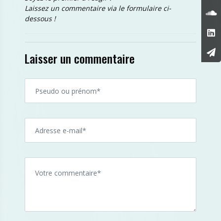
Laissez un commentaire via le formulaire ci-
dessous !
Laisser un commentaire