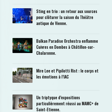
Sting en trio : un retour aux sources
pour clôturer la saison du Théâtre
antique de Vienne.
Balkan Paradise Orchestra enflamme
Cuivres en Dombes à Châtillon-sur-
Chalaronne.
Mire Lee et Pipilotti Rist : le corps et
les émotions à l’IAC
Un triptyque d’expositions
particulièrement réussi au MAMC+ de
Saint-Etienne.