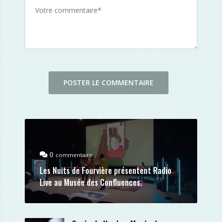
0
commentaire
Les Nuits de Fourvière présentent Radio
Live au Musée des Confluences.