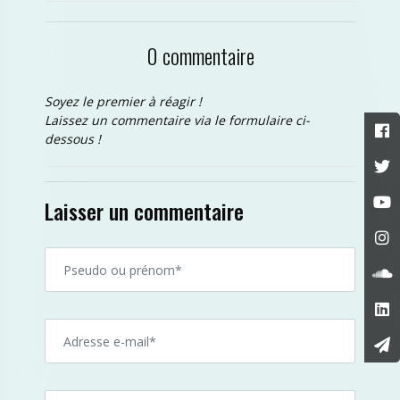
0 commentaire
Soyez le premier à réagir !
Laissez un commentaire via le formulaire ci-
dessous !
Laisser un commentaire