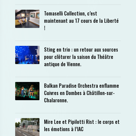
Tomaselli Collection, c’est
maintenant au 17 cours de la Liberté
!
Sting en trio : un retour aux sources
pour clôturer la saison du Théâtre
antique de Vienne.
Balkan Paradise Orchestra enflamme
Cuivres en Dombes à Châtillon-sur-
Chalaronne.
Mire Lee et Pipilotti Rist : le corps et
les émotions à l’IAC