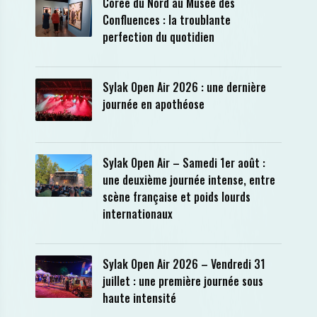
Corée du Nord au Musée des
Confluences : la troublante
perfection du quotidien
Sylak Open Air 2026 : une dernière
journée en apothéose
Sylak Open Air – Samedi 1er août :
une deuxième journée intense, entre
scène française et poids lourds
internationaux
Sylak Open Air 2026 – Vendredi 31
juillet : une première journée sous
haute intensité