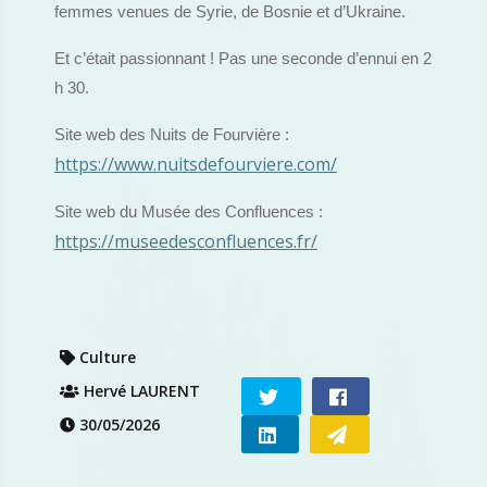
femmes venues de Syrie, de Bosnie et d’Ukraine.
Et c’était passionnant ! Pas une seconde d’ennui en 2
h 30.
Site web des Nuits de Fourvière :
https://www.nuitsdefourviere.com/
Site web du Musée des Confluences :
https://museedesconfluences.fr/
Culture
Hervé LAURENT
30/05/2026