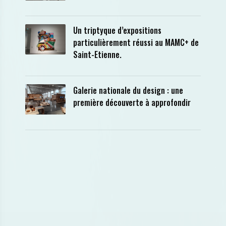
Un triptyque d’expositions
particulièrement réussi au MAMC+ de
Saint-Etienne.
Galerie nationale du design : une
première découverte à approfondir