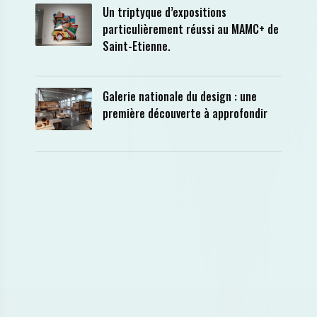
Un triptyque d’expositions
particulièrement réussi au MAMC+ de
Saint-Etienne.
Galerie nationale du design : une
première découverte à approfondir