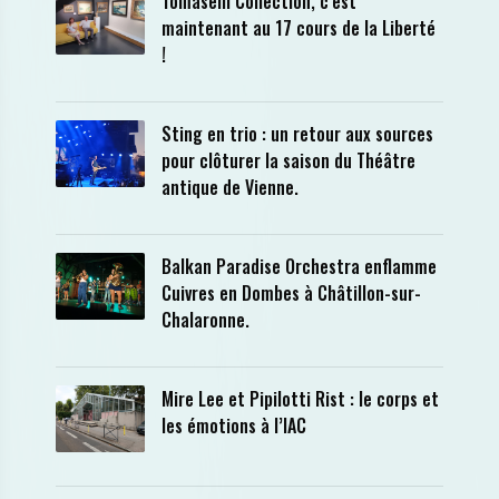
Tomaselli Collection, c’est
maintenant au 17 cours de la Liberté
!
Sting en trio : un retour aux sources
pour clôturer la saison du Théâtre
antique de Vienne.
Balkan Paradise Orchestra enflamme
Cuivres en Dombes à Châtillon-sur-
Chalaronne.
Mire Lee et Pipilotti Rist : le corps et
les émotions à l’IAC