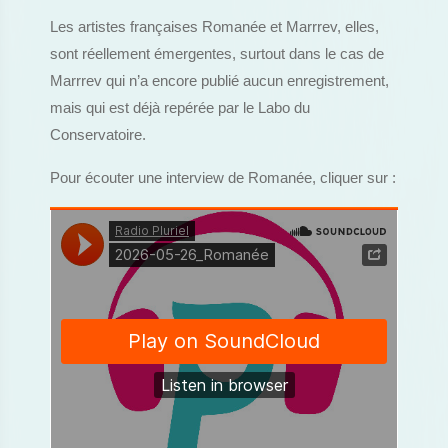
Les artistes françaises Romanée et Marrrev, elles,
sont réellement émergentes, surtout dans le cas de
Marrrev qui n’a encore publié aucun enregistrement,
mais qui est déjà repérée par le Labo du
Conservatoire.
Pour écouter une interview de Romanée, cliquer sur :