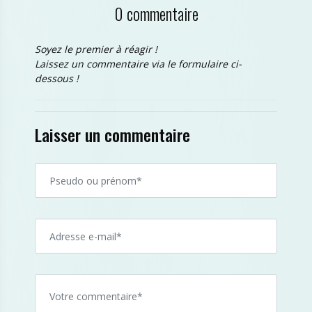
0 commentaire
Soyez le premier à réagir !
Laissez un commentaire via le formulaire ci-
dessous !
Laisser un commentaire