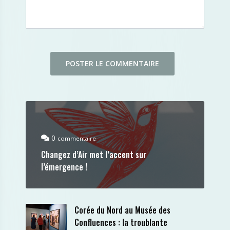
0
commentaire
Changez d’Air met l’accent sur
l’émergence !
Corée du Nord au Musée des
Confluences : la troublante