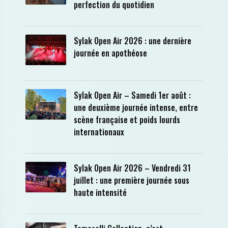
perfection du quotidien
Sylak Open Air 2026 : une dernière
journée en apothéose
Sylak Open Air – Samedi 1er août :
une deuxième journée intense, entre
scène française et poids lourds
internationaux
Sylak Open Air 2026 – Vendredi 31
juillet : une première journée sous
haute intensité