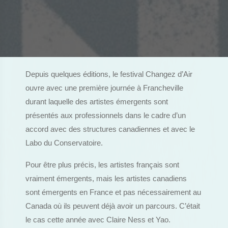
Depuis quelques éditions, le festival Changez d’Air
ouvre avec une première journée à Francheville
durant laquelle des artistes émergents sont
présentés aux professionnels dans le cadre d’un
accord avec des structures canadiennes et avec le
Labo du Conservatoire.
Pour être plus précis, les artistes français sont
vraiment émergents, mais les artistes canadiens
sont émergents en France et pas nécessairement au
Canada où ils peuvent déjà avoir un parcours. C’était
le cas cette année avec Claire Ness et Yao.