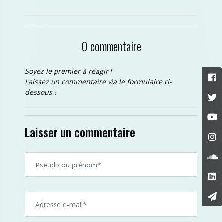
0 commentaire
Soyez le premier à réagir !
Laissez un commentaire via le formulaire ci-
dessous !
Laisser un commentaire