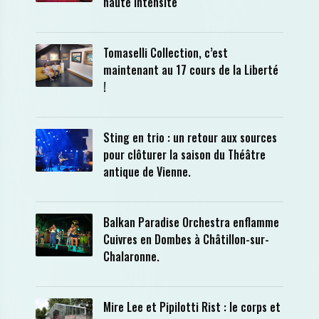
haute intensité
Tomaselli Collection, c’est
maintenant au 17 cours de la Liberté
!
Sting en trio : un retour aux sources
pour clôturer la saison du Théâtre
antique de Vienne.
Balkan Paradise Orchestra enflamme
Cuivres en Dombes à Châtillon-sur-
Chalaronne.
Mire Lee et Pipilotti Rist : le corps et