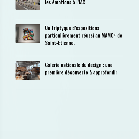
les émotions à l’IAC
Un triptyque d’expositions
particulièrement réussi au MAMC+ de
Saint-Etienne.
Galerie nationale du design : une
première découverte à approfondir