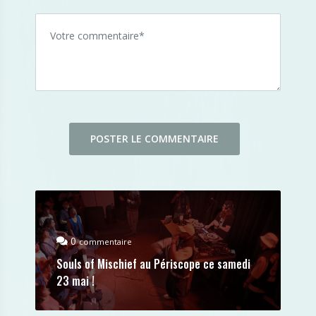
0
commentaire
Souls of Mischief au Périscope ce samedi
23 mai !