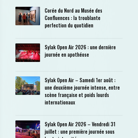
Corée du Nord au Musée des
Confluences : la troublante
perfection du quotidien
Sylak Open Air 2026 : une dernière
journée en apothéose
Sylak Open Air – Samedi 1er août :
une deuxième journée intense, entre
scène française et poids lourds
internationaux
Sylak Open Air 2026 – Vendredi 31
juillet : une première journée sous