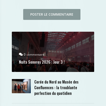
0
commentaire
Nuits Sonores 2026 : Jour 3 !
Corée du Nord au Musée des
Confluences : la troublante
perfection du quotidien