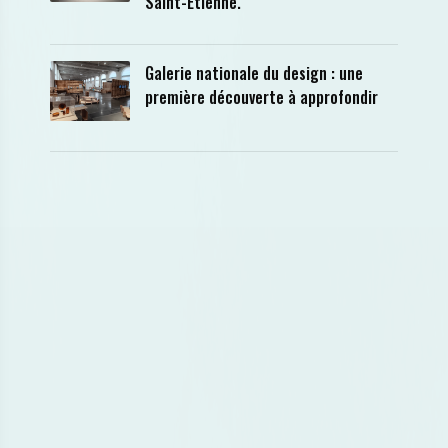
Saint-Etienne.
Galerie nationale du design : une
première découverte à approfondir