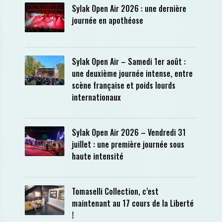
Sylak Open Air 2026 : une dernière
journée en apothéose
Sylak Open Air – Samedi 1er août :
une deuxième journée intense, entre
scène française et poids lourds
internationaux
Sylak Open Air 2026 – Vendredi 31
juillet : une première journée sous
haute intensité
Tomaselli Collection, c’est
maintenant au 17 cours de la Liberté
!