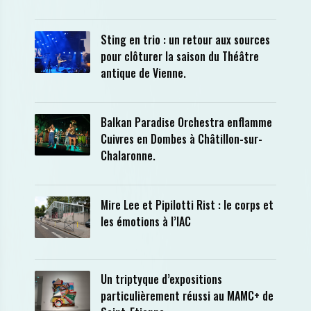
Sting en trio : un retour aux sources
pour clôturer la saison du Théâtre
antique de Vienne.
Balkan Paradise Orchestra enflamme
Cuivres en Dombes à Châtillon-sur-
Chalaronne.
Mire Lee et Pipilotti Rist : le corps et
les émotions à l’IAC
Un triptyque d’expositions
particulièrement réussi au MAMC+ de