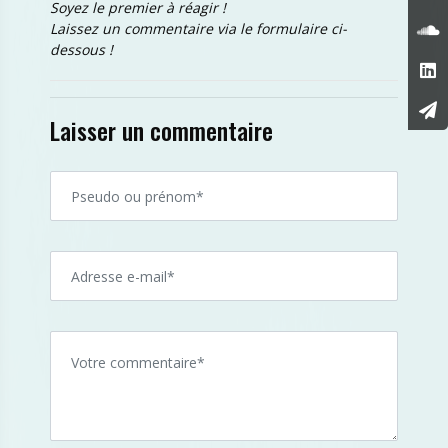
Soyez le premier à réagir !
Laissez un commentaire via le formulaire ci-
dessous !
Laisser un commentaire