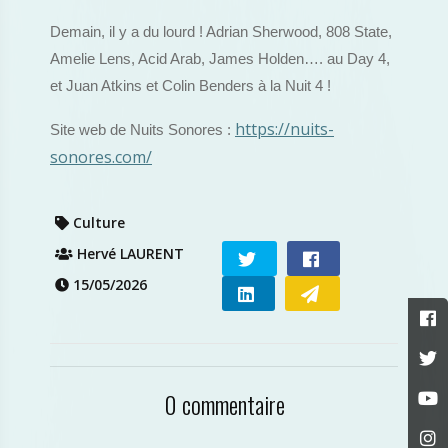
Demain, il y a du lourd ! Adrian Sherwood, 808 State,
Amelie Lens, Acid Arab, James Holden…. au Day 4,
et Juan Atkins et Colin Benders à la Nuit 4 !
https://nuits-
Site web de Nuits Sonores :
sonores.com/
Culture
Hervé LAURENT
15/05/2026
0 commentaire