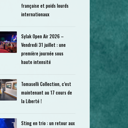
française et poids lourds
internationaux
Sylak Open Air 2026 –
Vendredi 31 juillet : une
première journée sous
haute intensité
Tomaselli Collection, c’est
maintenant au 17 cours de
la Liberté !
Sting en trio : un retour aux