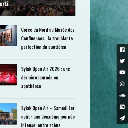
arti.
Corée du Nord au Musée des
Confluences : la troublante
perfection du quotidien
Sylak Open Air 2026 : une
dernière journée en
apothéose
Sylak Open Air – Samedi 1er
août : une deuxième journée
intense, entre scène