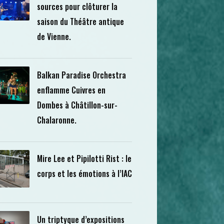
sources pour clôturer la
saison du Théâtre antique
de Vienne.
Balkan Paradise Orchestra
enflamme Cuivres en
Dombes à Châtillon-sur-
Chalaronne.
Mire Lee et Pipilotti Rist : le
corps et les émotions à l’IAC
Un triptyque d’expositions