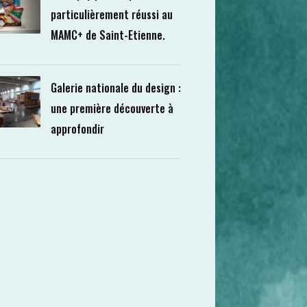
particulièrement réussi au
MAMC+ de Saint-Etienne.
Galerie nationale du design :
une première découverte à
approfondir