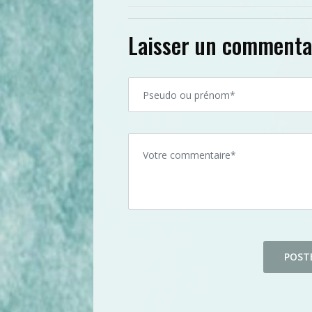
Laisser un commenta