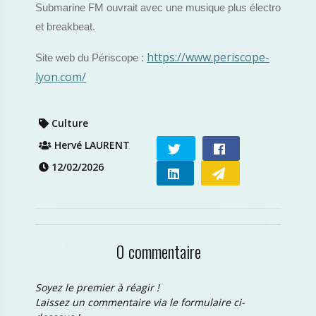
Submarine FM ouvrait avec une musique plus électro
et breakbeat.
https://www.periscope-
Site web du Périscope :
lyon.com/
Culture
Hervé LAURENT
12/02/2026
0 commentaire
Soyez le premier à réagir !
Laissez un commentaire via le formulaire ci-