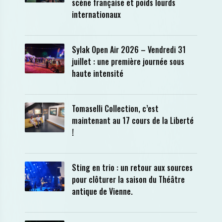
scène française et poids lourds
internationaux
Sylak Open Air 2026 – Vendredi 31
juillet : une première journée sous
haute intensité
Tomaselli Collection, c’est
maintenant au 17 cours de la Liberté
!
Sting en trio : un retour aux sources
pour clôturer la saison du Théâtre
antique de Vienne.