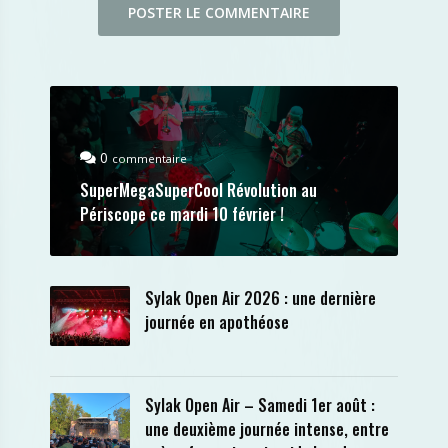
0
commentaire
SuperMegaSuperCool Révolution au
Périscope ce mardi 10 février !
Sylak Open Air 2026 : une dernière
journée en apothéose
Sylak Open Air – Samedi 1er août :
une deuxième journée intense, entre