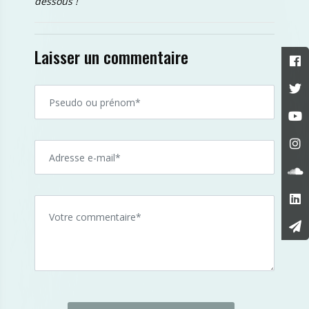
dessous !
Laisser un commentaire