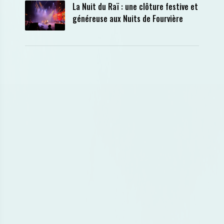
La Nuit du Raï : une clôture festive et
généreuse aux Nuits de Fourvière