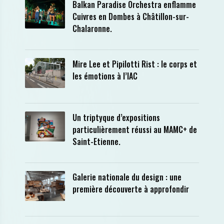
Balkan Paradise Orchestra enflamme
Cuivres en Dombes à Châtillon-sur-
Chalaronne.
Mire Lee et Pipilotti Rist : le corps et
les émotions à l’IAC
Un triptyque d’expositions
particulièrement réussi au MAMC+ de
Saint-Etienne.
Galerie nationale du design : une
première découverte à approfondir