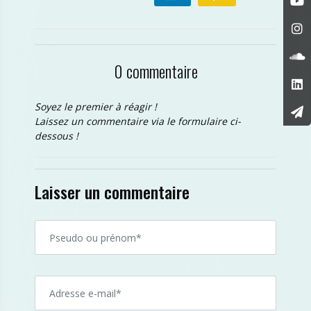
0 commentaire
Soyez le premier à réagir !
Laissez un commentaire via le formulaire ci-
dessous !
Laisser un commentaire