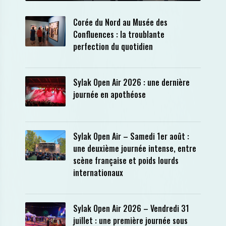
Corée du Nord au Musée des
Confluences : la troublante
perfection du quotidien
Sylak Open Air 2026 : une dernière
journée en apothéose
Sylak Open Air – Samedi 1er août :
une deuxième journée intense, entre
scène française et poids lourds
internationaux
Sylak Open Air 2026 – Vendredi 31
juillet : une première journée sous