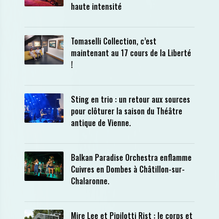
haute intensité
Tomaselli Collection, c’est
maintenant au 17 cours de la Liberté
!
Sting en trio : un retour aux sources
pour clôturer la saison du Théâtre
antique de Vienne.
Balkan Paradise Orchestra enflamme
Cuivres en Dombes à Châtillon-sur-
Chalaronne.
Mire Lee et Pipilotti Rist : le corps et