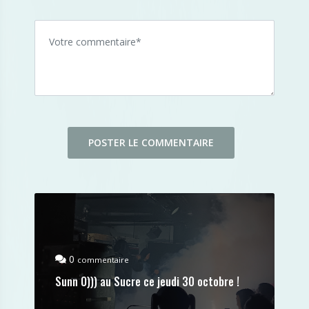
0
commentaire
Sunn O))) au Sucre ce jeudi 30 octobre !