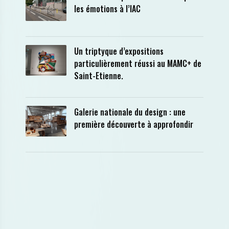
les émotions à l’IAC
Un triptyque d’expositions
particulièrement réussi au MAMC+ de
Saint-Etienne.
Galerie nationale du design : une
première découverte à approfondir