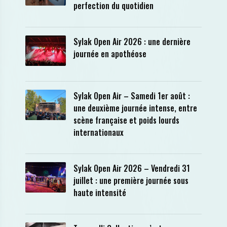
perfection du quotidien
Sylak Open Air 2026 : une dernière
journée en apothéose
Sylak Open Air – Samedi 1er août :
une deuxième journée intense, entre
scène française et poids lourds
internationaux
Sylak Open Air 2026 – Vendredi 31
juillet : une première journée sous
haute intensité