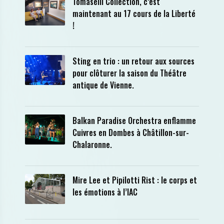
Tomaselli Collection, c’est
maintenant au 17 cours de la Liberté
!
Sting en trio : un retour aux sources
pour clôturer la saison du Théâtre
antique de Vienne.
Balkan Paradise Orchestra enflamme
Cuivres en Dombes à Châtillon-sur-
Chalaronne.
Mire Lee et Pipilotti Rist : le corps et
les émotions à l’IAC