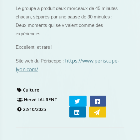
Le groupe a produit deux morceaux de 45 minutes
chacun, séparés par une pause de 30 minutes :
Deux moments qui se vivaient comme des
expériences.
Excellent, et rare !
https://www.periscope-
Site web du Périscope :
lyon.com/
Culture
Hervé LAURENT
22/10/2025