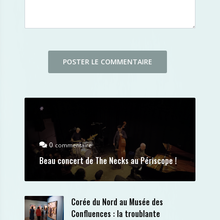
0
commentaire
Beau concert de The Necks au Périscope !
Corée du Nord au Musée des
Confluences : la troublante