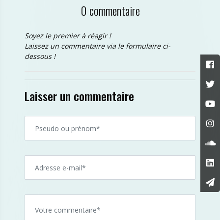
0 commentaire
Soyez le premier à réagir !
Laissez un commentaire via le formulaire ci-
dessous !
Laisser un commentaire