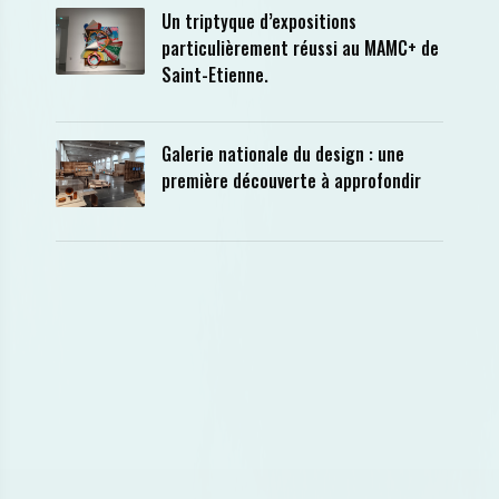
Un triptyque d’expositions
particulièrement réussi au MAMC+ de
Saint-Etienne.
Galerie nationale du design : une
première découverte à approfondir