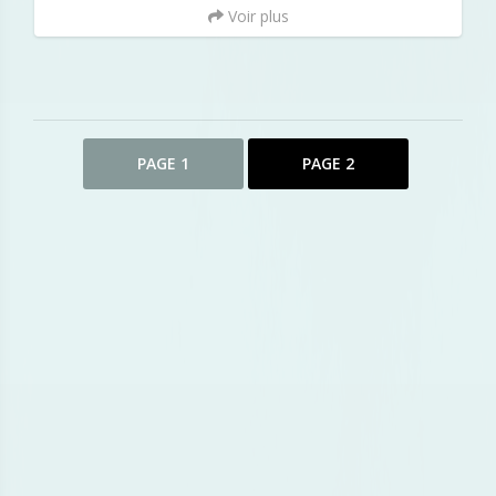
Voir plus
PAGE 1
PAGE 2