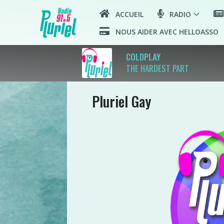
ACCUEIL
RADIO
NOUS AIDER AVEC HELLOASSO
COLDPLAY
THE HARDEST PART
Pluriel Gay