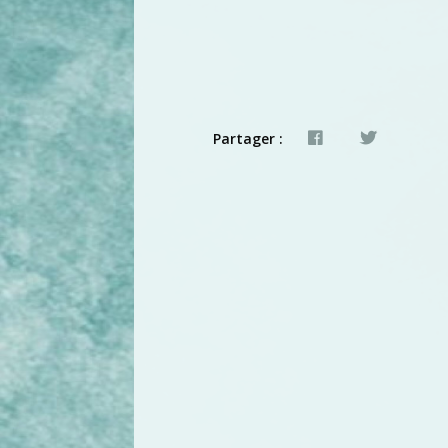
Partager :