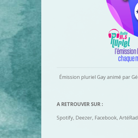
Émission pluriel Gay animé par Gé
A RETROUVER SUR :
Spotify, Deezer, Facebook, ArtéRad